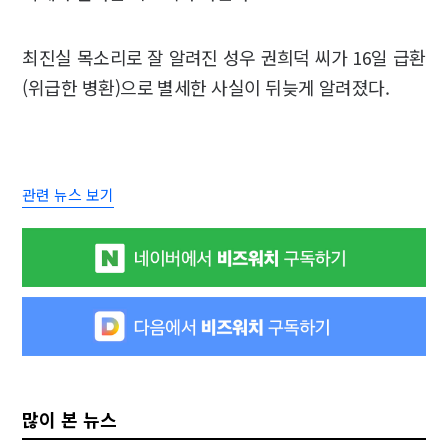
최진실 목소리로 잘 알려진 성우 권희덕 씨가 16일 급환
(위급한 병환)으로 별세한 사실이 뒤늦게 알려졌다.
관련 뉴스 보기
많이 본 뉴스